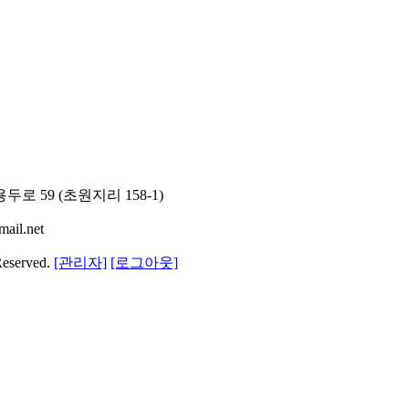
로 59 (초원지리 158-1)
ail.net
Reserved.
[관리자]
[로그아웃]