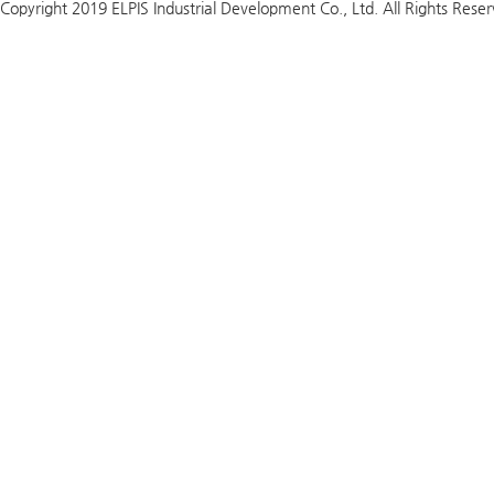
Copyright 2019 ELPIS Industrial Development Co., Ltd. All Rights Rese